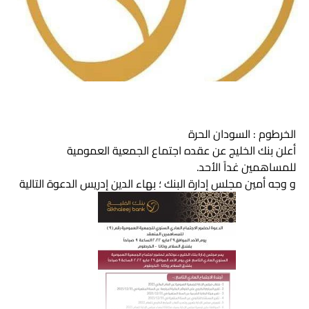
الخرطوم : السودان الحرة
أعلن بنك الخليج عن عقده اجتماع الجمعية العمومية
للمساهمين غداً الأحد.
و وجه أمين مجلس إدارة البنك ؛ بهاء الدين إدريس الدعوة التالية