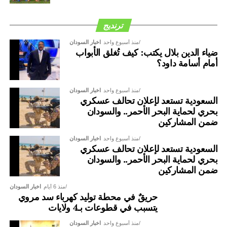
ترنديج
منذ أسبوع واحد
اخبار السودان
ضياء الدين بلال يكتب: كيف تُغلق الأبواب
أمام أسامة داود؟
منذ أسبوع واحد
اخبار السودان
السعودية تستعد لإعلان تحالف عسكري
بحري لحماية البحر الأحمر.. والسودان
ضمن المشاركين
منذ أسبوع واحد
اخبار السودان
السعودية تستعد لإعلان تحالف عسكري
بحري لحماية البحر الأحمر.. والسودان
ضمن المشاركين
منذ 6 أيام
اخبار السودان
حريقٌ في محطة توليد كهرباء سد مروي
يتسبب في قطوعات بـ4 ولايات
منذ أسبوع واحد
اخبار السودان