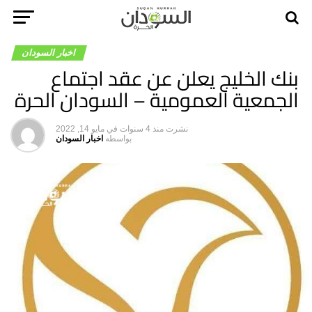
اخبار السودان
بنك الخليج يعلن عن عقد اجتماع
الجمعية العمومية – السودان الحرة
نشرت
منذ 4 سنوات
في
مايو 14, 2022
بواسطه
اخبار السودان