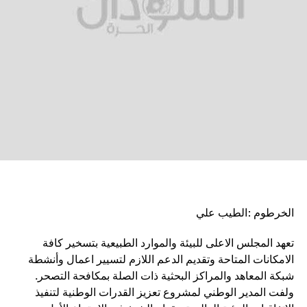
الخرطوم :الطيب علي
تعهد المجلس الاعلى للبيئة والموارد الطبيعية بتسخير كافة
الامكانات المتاحة وتقديم الدعم اللازم لتسيير اعمال وأنشطة
شبكة المعاهد والمراكز البحثية ذات الصلة بمكافحة التصحر.
ولفت المدير الوطني لمشروع تعزيز القدرات الوطنية لتنفيذ