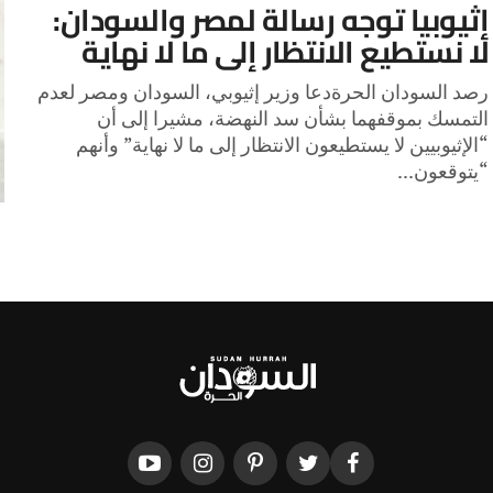
إثيوبيا توجه رسالة لمصر والسودان:
لا نستطيع الانتظار إلى ما لا نهاية
رصد السودان الحرةدعا وزير إثيوبي، السودان ومصر لعدم
التمسك بموقفهما بشأن سد النهضة، مشيرا إلى أن
“الإثيوبيين لا يستطيعون الانتظار إلى ما لا نهاية” وأنهم
“يتوقعون...