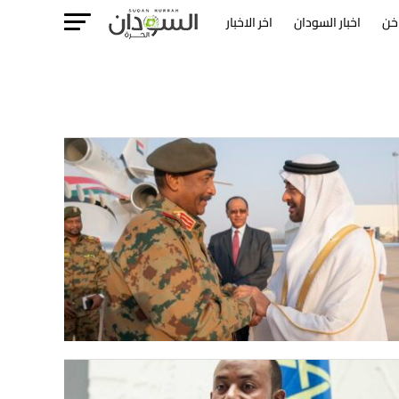
خن
اخبار السودان
اخر الاخبار