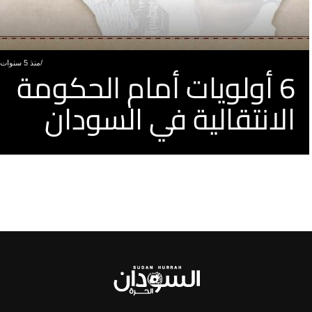
منذ 5 سنوات
6 أولويات أمام الحكومة
الانتقالية في السودان