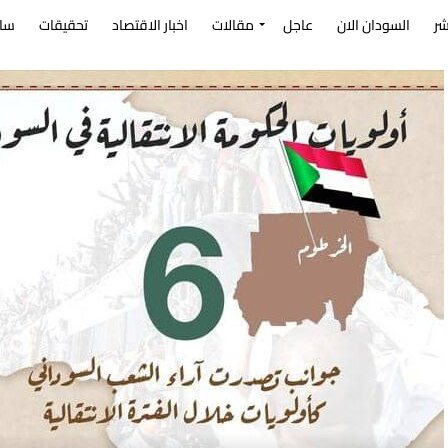
شر
السودان الان
عاجل
مقالات
اخبار الاقتصاد
تحقيقات
سا