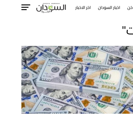
خن
اخبار السودان
اخر الاخبار