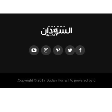
Copyright © 2017 Sudan Hurra TV, powered by 0.