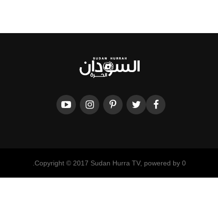
Copyright © 2017 Sudan Hurra TV, powered by 0.