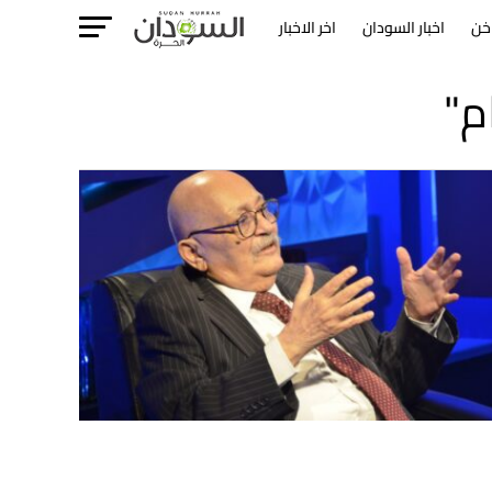
خن
اخبار السودان
اخر الاخبار