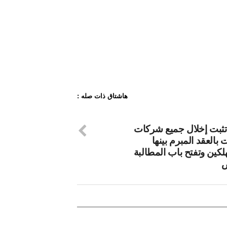
هاشتاق ذات صله :
ثبت إخلال جميع شركات
ت بالعقد المبرم بينها
لكين وتفتح باب المطالبة
ض