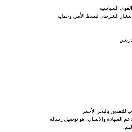
 القوى السياسية
لانتشار الشرطى لبسط الأمن وحماية
إدريس
ب للتعدين بالبحر الأحمر
م السيادة والانتقال، هو توصيل رسالة
لهم.