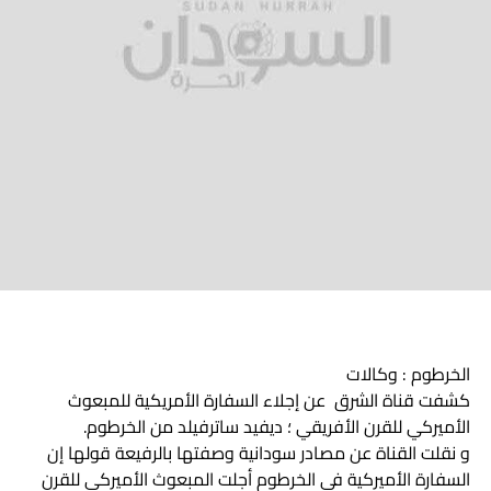
الخرطوم : وكالات
كشفت قناة الشرق عن إجلاء السفارة الأمريكية للمبعوث
الأميركي للقرن الأفريقي ؛ ديفيد ساترفيلد من الخرطوم.
و نقلت القناة عن مصادر سودانية وصفتها بالرفيعة قولها إن
السفارة الأميركية في الخرطوم أجلت المبعوث الأميركي للقرن