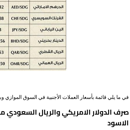
في ما يلي قائمة بأسعار العملات الأجنبية في السوق الموازي و
صرف الدولار الامريكي والريال السعودي م
الاسود