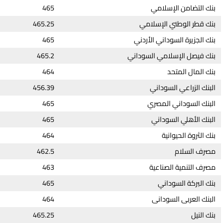
بنك التضامن الإسلامي
465
بنك قطر الوطني الإسلامي
465.25
بنك الجزيرة السوداني الأردني
465
بنك فيصل الإسلامي السوداني
465.2
بنك المال المتحد
464
البنك الزراعي السوداني
456.39
البنك السوداني المصري
465
البنك الأهلي السوداني
465
بنك الثروة الحيوانية
464
مصرف السلام
462.5
مصرف التنمية الصناعية
463
بنك البركة السوداني
465
البنك العربى السودانى
464
بنك النيل
465.25