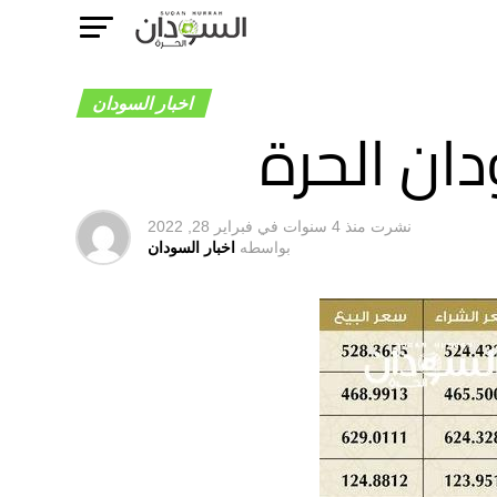
اخبار السودان
دان الحرة
نشرت
منذ 4 سنوات
في
فبراير 28, 2022
بواسطه
اخبار السودان