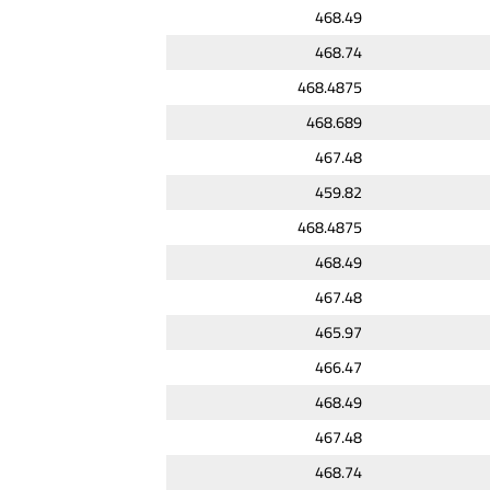
468.49
468.74
468.4875
468.689
467.48
459.82
468.4875
468.49
467.48
465.97
466.47
468.49
467.48
468.74