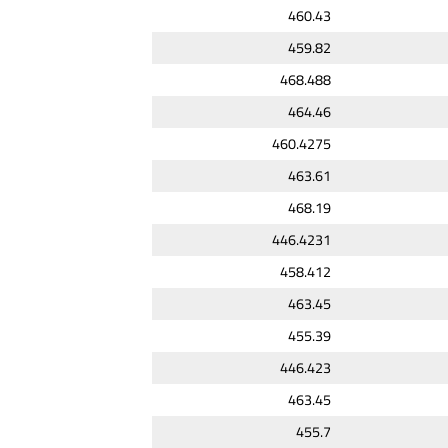
460.43
459.82
468.488
464.46
460.4275
463.61
468.19
446.4231
458.412
463.45
455.39
446.423
463.45
455.7