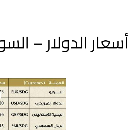
أسعار الدولار – السو