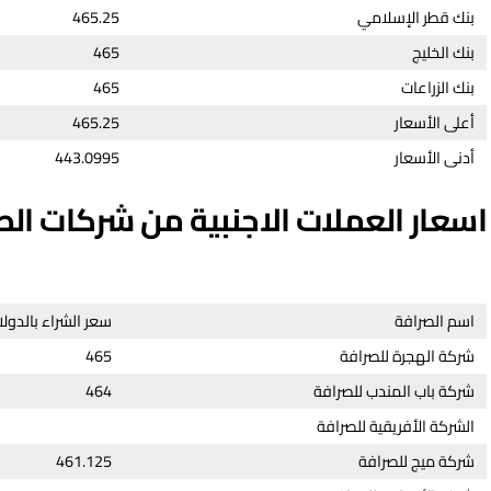
بنك قطر الإسلامي
465.25
بنك الخليج
465
بنك الزراعات
465
أعلى الأسعار
465.25
أدنى الأسعار
443.0995
اسعار العملات الاجنبية من شركات الصر
اسم الصرافة
سعر الشراء بالدولا
شركة الهجرة للصرافة
465
شركة باب المندب للصرافة
464
الشركة الأفريقية للصرافة
شركة ميج للصرافة
461.125