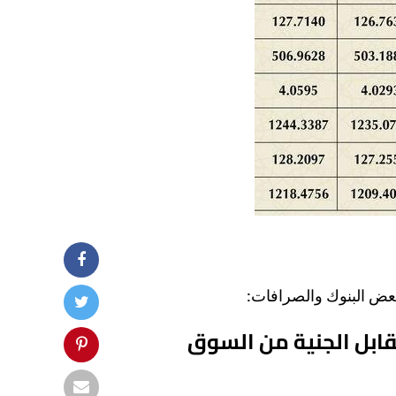
بعض البنوك والصرافات:
قابل الجنية من السوق