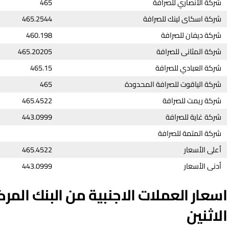
شركة الأنصاري للصرافة
465
شركة اسكاى لينك للصرافة
465.2544
شركة ديفان للصرافة
460.198
شركة المثانى للصرافة
465.20205
شركة العبادي للصرافة
465.15
شركة الياقوت للصرافة المحدودة
465
شركة ريمت للصرافة
465.4522
شركة غاية للصرافة
443.0999
شركة المتمة للصرافة
أعلى الأسعار
465.4522
أدنى الأسعار
443.0999
اسعار العملات الاجنبية من البنك المر
الاثنين