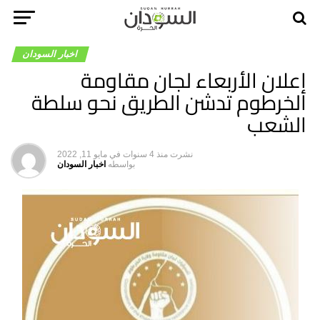
اخبار السودان
إعلان الأربعاء لجان مقاومة
الخرطوم تدشن الطريق نحو سلطة
الشعب
نشرت
منذ 4 سنوات
في
مايو 11, 2022
بواسطه
اخبار السودان