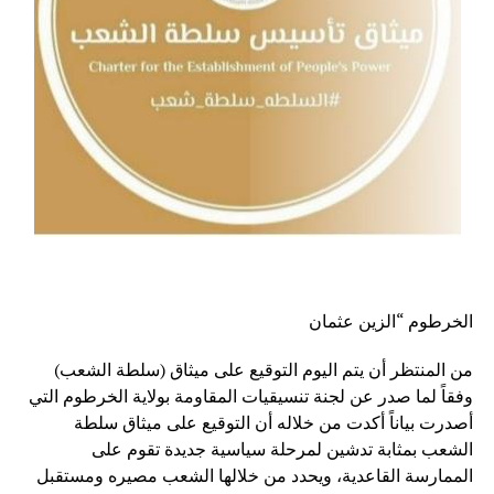
الخرطوم “الزين عثمان
من المنتظر أن يتم اليوم التوقيع على ميثاق (سلطة الشعب)
وفقاً لما صدر عن لجنة تنسيقيات المقاومة بولاية الخرطوم التي
أصدرت بياناً أكدت من خلاله أن التوقيع على ميثاق سلطة
الشعب بمثابة تدشين لمرحلة سياسية جديدة تقوم على
الممارسة القاعدية، ويحدد من خلالها الشعب مصيره ومستقبل