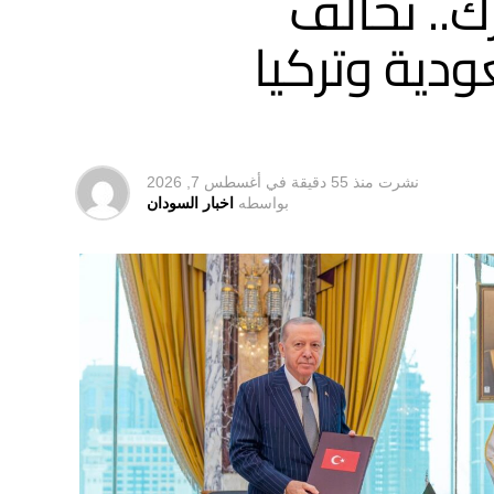
.. تحالف
ودية وتركيا
نشرت
منذ 55 دقيقة
في
أغسطس 7, 2026
بواسطه
اخبار السودان