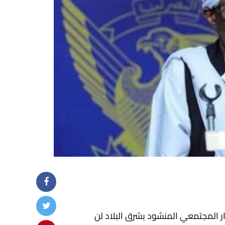
ار المجتمعي المنشود بشرق البلاد لن