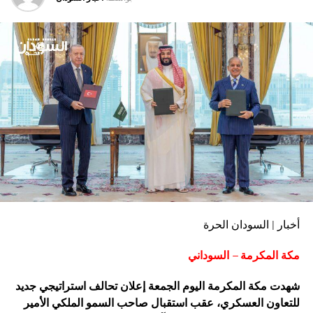
أخبار | السودان الحرة
مكة المكرمة – السوداني
شهدت مكة المكرمة اليوم الجمعة إعلان تحالف استراتيجي جديد
للتعاون العسكري، عقب استقبال صاحب السمو الملكي الأمير