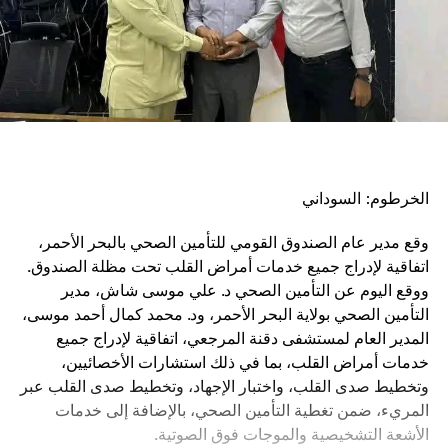
الخرطوم: السوداني
وقع مدير عام الصندوق القومي للتأمين الصحي بالبحر الأحمر،
اتفاقية لإدراج جميع خدمات أمراض القلب تحت مظلة الصندوق.
ووقع اليوم عن التأمين الصحي د. علي موسى شاش، مدير
التأمين الصحي بولاية البحر الأحمر، ود. محمد كمال أحمد موسى،
المدير العام لمستشفى دقنة المرجعي، اتفاقية لإدراج جميع
خدمات أمراض القلب، بما في ذلك استشارات الأخصائيين،
وتخطيط صدى القلب، واختبار الإجهاد، وتخطيط صدى القلب عبر
المريء، ضمن تغطية التأمين الصحي، بالإضافة إلى خدمات
الأشعة التشخيصية والموجات فوق الصوتية.