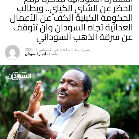
الحظر عن الشاي الكيني.. ويطالب
الحكومة الكينية الكف عن الأعمال
العدائية تجاه السودان وان تتوقف
عن سرقة الذهب السوداني
نشرت
منذ 5 ساعات
في
أغسطس 7, 2026
بواسطه
اخبار السودان