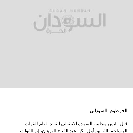
الخرطوم: السوداني
قال رئيس مجلس السيادة الانتقالي القائد العام للقوات
المسلحة، الفريق أول ركن عبد الفتاح البرهان، إن القوات