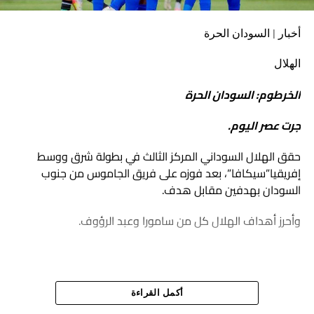
أخبار | السودان الحرة
الهلال
الخرطوم: السودان الحرة
جرت عصر اليوم.
حقق الهلال السوداني المركز الثالث في بطولة شرق ووسط
إفريقيا”سيكافا”، بعد فوزه على فريق الجاموس من جنوب
السودان بهدفين مقابل هدف.
وأحرز أهداف الهلال كل من سامورا وعبد الرؤوف.
أكمل القراءة