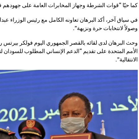
كما حيّا “قوات الشرطة وجهاز المخابرات العامة على جهودهم
في سياق آخر، أكد البرهان تعاونه الكامل مع رئيس الوزراء عبدال
وصولاً لانتخابات حرة ونزيهة”.
وحث البرهان لدى لقائه بالقصر الجمهوري اليوم فولكر بيرتس رئ
الأمم المتحدة على تقديم “الدعم الإنساني المطلوب للسودان ل
الانتقالية”.