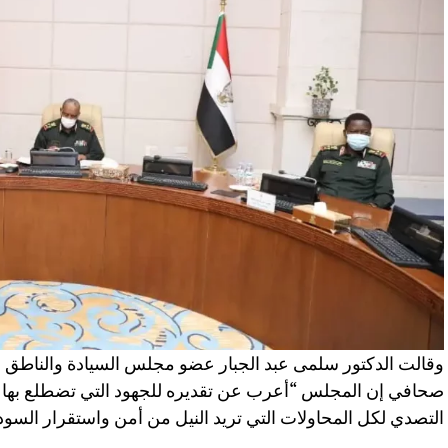
وقالت الدكتور سلمى عبد الجبار عضو مجلس السيادة والناط
صحافي إن المجلس “أعرب عن تقديره للجهود التي تضطلع بها 
التصدي لكل المحاولات التي تريد النيل من أمن واستقرار السود