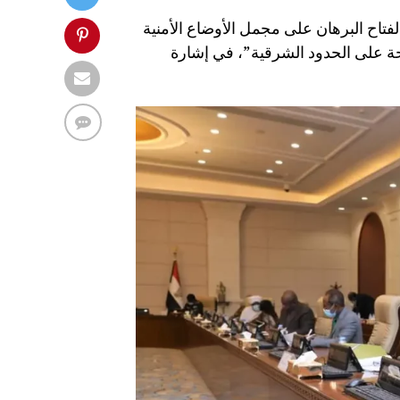
تاح البرهان على مجمل الأوضاع الأمنية
حة على الحدود الشرقية”، في إشارة