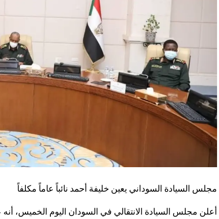
مجلس السيادة السوداني يعين خليفة أحمد نائباً عاماً مكلفاً
أعلن مجلس السيادة الانتقالي في السودان اليوم الخميس، أنه عيّن 