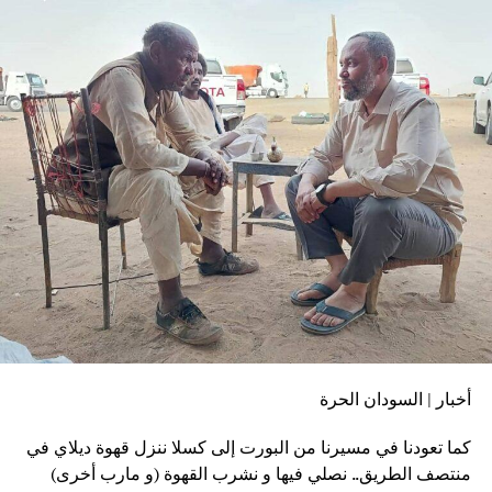
أخبار | السودان الحرة
كما تعودنا في مسيرنا من البورت إلى كسلا ننزل قهوة ديلاي في
منتصف الطريق.. نصلي فيها و نشرب القهوة (و مارب أخرى)