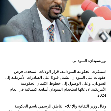
بورتسودان: السوداني
استنكرت الحكومة السودانية، قرار الولايات المتحدة، فرض
عقوبات على السودان، تشمل قيودًا على الصادرات الأمريكية إلى
السودان، وعلى الوصول إلى خطوط الائتمان الحكومية
الأمريكية، لادعائها استخدام السودان أسلحة كيميائية في العام
2024.
وقال وزير الثقافة والإعلام الناطق الرسمي باسم الحكومة