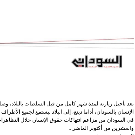
بعد تأجيل زيارته لمدة شهر كامل من قبل السلطات بالبلاد، وص
الإنسان بالسودان، أداما دينغ، إلى البلاد ليستمع لجميع الأطراف
في السودان من مزاعم انتهاكات حقوق الإنسان خلال التظاهرات
والعشرين من أكتوبر الماضي..