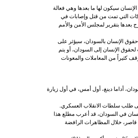
الإنسان سيكون لها ما بعدها وهي فعالة
اكات التي تمت من قتل وإصابات في
رج بعدها بتقرير لمجلس الأمن والأمم
ع حقوق الإنسان بالسودان، سيؤثر على
لحقوق الإنسان إلى السودان، أو يتم
وقف كثيراً من المعاملات والمعونات
دان، أداما دينغ، أول أمس، في أول زيارة
 على طلب سلطات الانقلاب العسكري.
إنسان في السودان، قد أعرب مطلع هذا
ا قاصر، خلال المظاهرات الرافضة