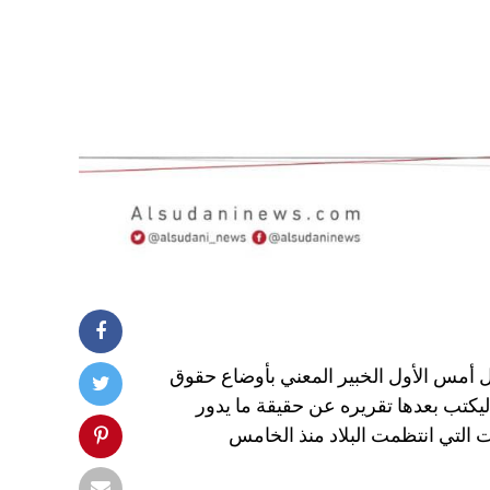
ل أمس الأول الخبير المعني بأوضاع حقوق
 ليكتب بعدها تقريره عن حقيقة ما يدور
 التي انتظمت البلاد منذ الخامس