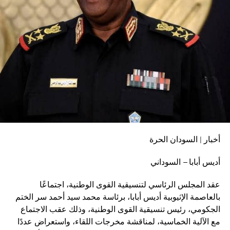
أخبار | السودان الحرة
أديس أبابا – السوداني
عقد المجلس الرئاسي لتنسيقية القوى الوطنية، اجتماعًا
بالعاصمة الإثيوبية أديس أبابا، برئاسة محمد سيد أحمد سر الختم
الجكومي، رئيس تنسيقية القوى الوطنية، وذلك عقب الاجتماع
مع الآلية الخماسية، لمناقشة مخرجات اللقاء، واستعراض عددًا