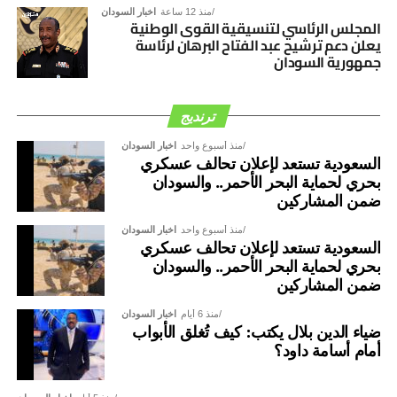
منذ 12 ساعة
اخبار السودان
المجلس الرئاسي لتنسيقية القوى الوطنية
يعلن دعم ترشيح عبد الفتاح البرهان لرئاسة
جمهورية السودان
ترنديج
منذ أسبوع واحد
اخبار السودان
السعودية تستعد لإعلان تحالف عسكري
بحري لحماية البحر الأحمر.. والسودان
ضمن المشاركين
منذ أسبوع واحد
اخبار السودان
السعودية تستعد لإعلان تحالف عسكري
بحري لحماية البحر الأحمر.. والسودان
ضمن المشاركين
منذ 6 أيام
اخبار السودان
ضياء الدين بلال يكتب: كيف تُغلق الأبواب
أمام أسامة داود؟