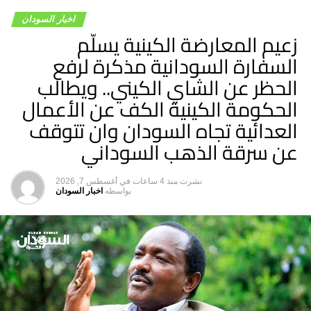
اخبار السودان
زعيم المعارضة الكينية يسلّم
السفارة السودانية مذكرة لرفع
الحظر عن الشاي الكيني.. ويطالب
الحكومة الكينية الكف عن الأعمال
العدائية تجاه السودان وان تتوقف
عن سرقة الذهب السوداني
نشرت
منذ 4 ساعات
في
أغسطس 7, 2026
بواسطه
اخبار السودان