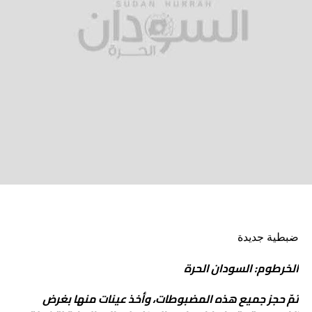
ضبطية جديدة
الخرطوم: السودان الحرة
تمّ حجز جميع هذه المضبوطات، وأخذ عينات منها بغرض