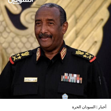
أخبار | السودان الحرة