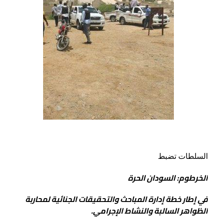
السلطات تضبط
الخرطوم: السودان الحرة
في إطار خطة إدارة المباحث والتحقيقات الجنائية لمحاربة
الظواهر السالبة والنشاط الإجرامي.