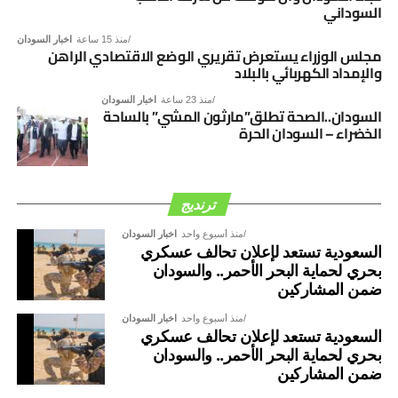
السوداني
منذ 15 ساعة
اخبار السودان
مجلس الوزراء يستعرض تقريري الوضع الاقتصادي الراهن
والإمداد الكهربائي بالبلاد
منذ 23 ساعة
اخبار السودان
السودان..الصحة تطلق”مارثون المشي” بالساحة
الخضراء – السودان الحرة
ترنديج
منذ أسبوع واحد
اخبار السودان
السعودية تستعد لإعلان تحالف عسكري
بحري لحماية البحر الأحمر.. والسودان
ضمن المشاركين
منذ أسبوع واحد
اخبار السودان
السعودية تستعد لإعلان تحالف عسكري
بحري لحماية البحر الأحمر.. والسودان
ضمن المشاركين