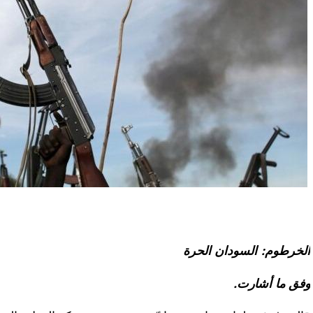
الخرطوم: السودان الحرة
وفق ما أشارت.