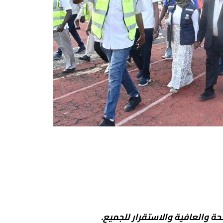
حة والعافية والاستقرار للجميع.