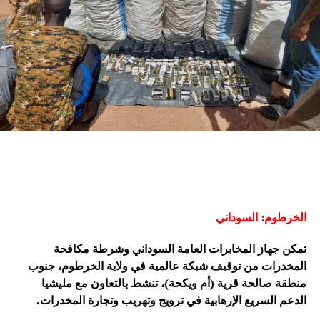
الخرطوم: السوداني
تمكن جهاز المخابرات العامة السوداني وشرطة مكافحة
المخدرات من توقيف شبكة عالمية في ولاية الخرطوم، جنوب
منطقة صالحة قرية (أم ويكحة)، تنشط بالتعاون مع مليشيا
الدعم السريع الإرهابية في ترويج وتهريب وتجارة المخدرات.