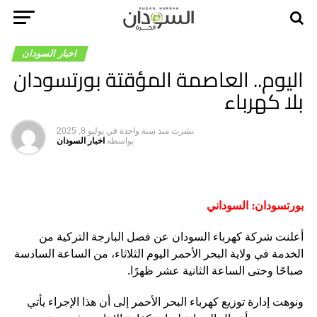
اخبار السودان
اليوم.. العاصمة المؤقتة بورتسودان
بلا كهرباء
نشرت
منذ سنة واحدة
في
يوليو 8, 2025
بواسطه
اخبار السودان
بورتسودان: السوداني
أعلنت شركة كهرباء السودان عن فصل البارجة التركية من
الخدمة في ولاية البحر الأحمر اليوم الثلاثاء، من الساعة السادسة
صباحًا وحتى الساعة الثانية عشر ظهرًا.
ونوهت إدارة توزيع كهرباء البحر الأحمر إلى أن هذا الإجراء يأتي