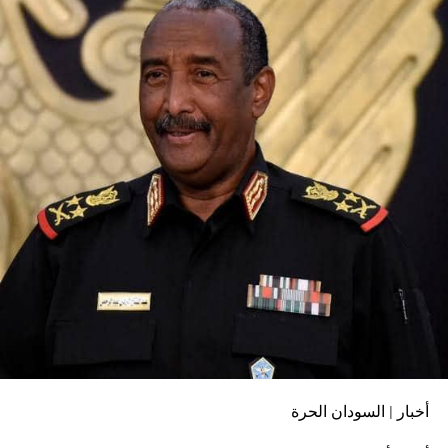
أخبار | السودان الحرة