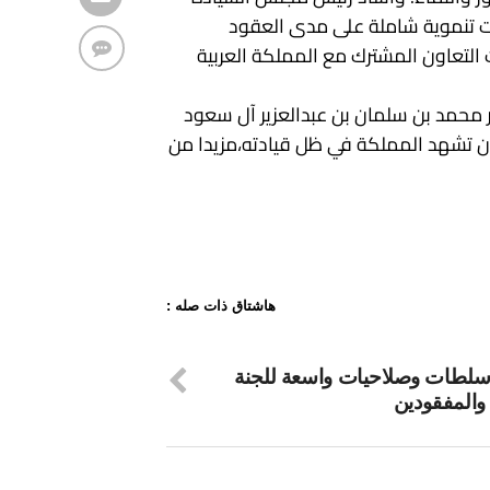
ت تنموية شاملة على مدى العقود
التعاون المشترك مع المملكة العربية
ر محمد بن سلمان بن عبدالعزير آل سعود
ن تشهد المملكة في ظل قيادته،مزيدا من
هاشتاق ذات صله :
لطات وصلاحيات واسعة للجنة
والمفقودين