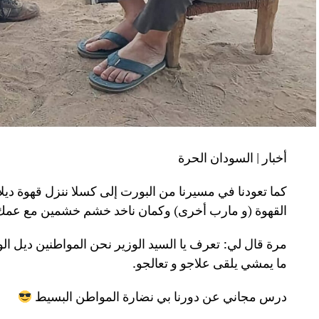
أخبار | السودان الحرة
كما تعودنا في مسيرنا من البورت إلى كسلا ننزل قهوة د
القهوة (و مارب أخرى) وكمان ناخد خشم خشمين مع عمك
مرة قال لي: تعرف يا السيد الوزير نحن المواطنين ديل ال
ما يمشي يلقى علاجو و تعالجو.
درس مجاني عن دورنا بي نضارة المواطن البسيط