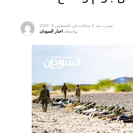
نشرت
منذ 4 ساعات
في
أغسطس 8, 2026
بواسطه
اخبار السودان