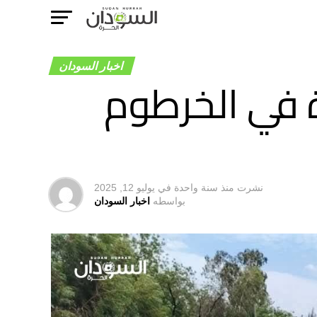
اخبار السودان
 في الخرطوم
نشرت
منذ سنة واحدة
في
يوليو 12, 2025
بواسطه
اخبار السودان