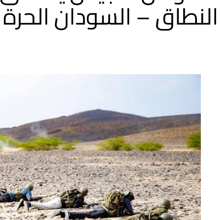
النطاق – السودان الحرة