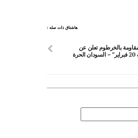
هاشتاق ذات صله :
مقاومة بالخرطوم تعلن عن
لحرة