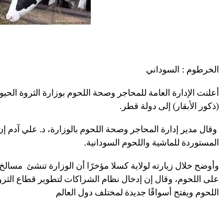
الخرطوم : السوداني
(ذكور الأبقار) إلى دولة قطر.
وقال مدير إدارة المحاجر وصحة اللحوم بالوزارة، د. علي آدم إ
المستوردة للماشية واللحوم السودانية.
وأوضح خلال زيارته لولاية كسلا مؤخرًا أن الوزارة تنشئ مسال
على اللحوم، وقال إن إدخال نظام الشراكات لتطوير قطاع الثرو
اللحوم ويفتح أسواقًا جديدة لمختلف دول العالم