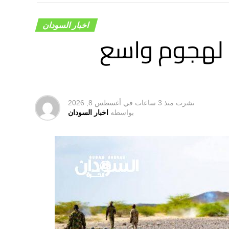
اخبار السودان
 لهجوم واسع
نشرت
منذ 3 ساعات
في
أغسطس 8, 2026
بواسطه
اخبار السودان