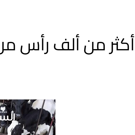
أكثر من ألف رأس من 