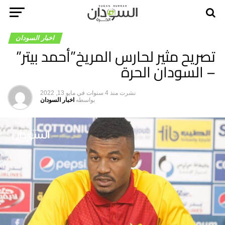
اخبار السودان
تصريح مثير لحارس المريخ”أحمد بيتر”
– السودان الحرة
نشرت
منذ 4 سنوات
في
مايو 13, 2022
بواسطه
اخبار السودان