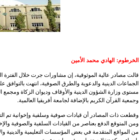
الخرطوم: الهادي محمد الأمين
قالت مصادر عالية الموثوقية، إن مشاورات جرت خلال الفترة ال
الجماعات الدينية والدعوية والطرق الصوفية، انتهت بالتوافق ع
مستوى وزارة الشؤون الدينية والأوقاف وديوان الزكاة ومجمع ا
وجمعية القرآن الكريم بالإضافة لجامعة أفريقيا العالمية.
وقطعت ذات المصادر أن قيادات صوفية وسلفية وإخوانية تم الترا
ومن المتوقع الدفع بعناصر من القيادات السلفية والصوفية والإ
من المواقع المتقدمة في بعض المؤسسات التعليمية والدينية و