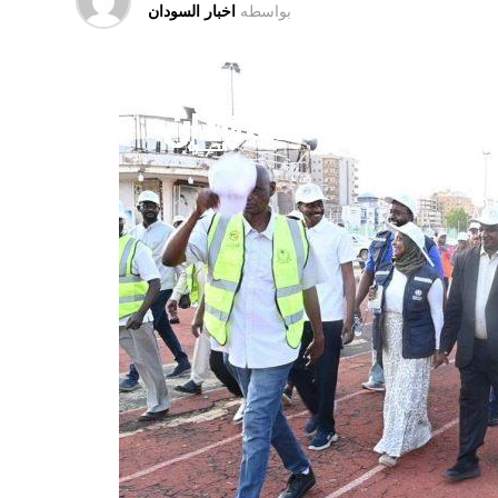
بواسطه
اخبار السودان