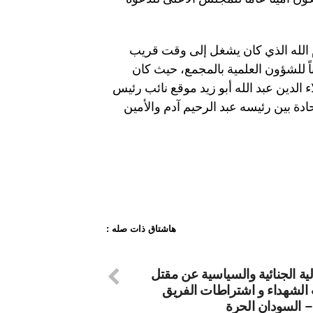
م الله الذي كان يشغل إلى وقت قريب
ً للشؤون العلمية بالمجمع، حيث كان
 الدين عبد الله أبو زيد موقع نائب رئيس
دة بين رئيسه عبد الرحيم آدم والأمين
هاشتاق ذات صله :
ة الجنائية والسياسية عن مقتل
لشهداء و اشتراطات الفريق
– السودان الحرة