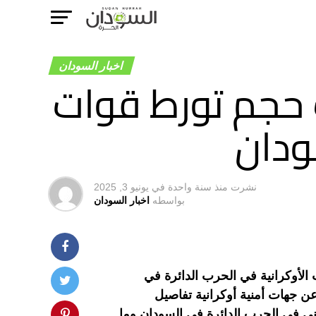
اخبار السودان
 حجم تورط قوات
ودان
نشرت
منذ سنة واحدة
في
يونيو 3, 2025
بواسطه
اخبار السودان
ت الأوكرانية في الحرب الدائرة في
 جهات أمنية أوكرانية تفاصيل
ني في الحرب الدائرة في السودان وما