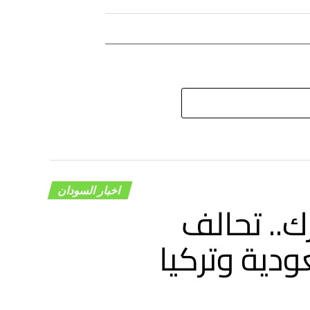
اخبار السودان
.. تحالف
ودية وتركيا