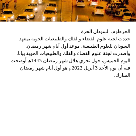
الخرطوم: السودان الحرة
حددت لجنة علوم الفضاء والفلك والطبيعيات الجوية بمعهد
السودان للعلوم الطبيعية، موعد أول أيام شهر رمضان.
وأصدرت لجنة علوم الفضاء والفلك والطبيعيات الجوية بيانا،
اليوم الخميس، حول تحري هلال شهر رمضان 1443ھ أوضحت
فيه أن يوم الأحد 3 أبریل 2022م هو أول أيام شهر رمضان
المبارك.