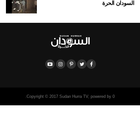
السودان الحرة
Copyright © 2017 Sudan Hurra TV, powered by 0.