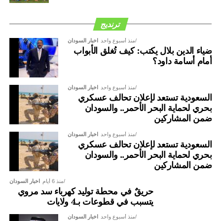
ترنديج
منذ أسبوع واحد
اخبار السودان
ضياء الدين بلال يكتب: كيف تُغلق الأبواب
أمام أسامة داود؟
منذ أسبوع واحد
اخبار السودان
السعودية تستعد لإعلان تحالف عسكري
بحري لحماية البحر الأحمر.. والسودان
ضمن المشاركين
منذ أسبوع واحد
اخبار السودان
السعودية تستعد لإعلان تحالف عسكري
بحري لحماية البحر الأحمر.. والسودان
ضمن المشاركين
منذ 6 أيام
اخبار السودان
حريقٌ في محطة توليد كهرباء سد مروي
يتسبب في قطوعات بـ4 ولايات
منذ أسبوع واحد
اخبار السودان