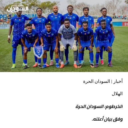
أخبار | السودان الحرة
الهلال
الخرطوم: السودان الحرة
وفق بيان أعلنه.