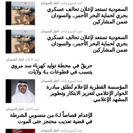
منذ أسبوع واحد
اخبار السودان
السعودية تستعد لإعلان تحالف عسكري
بحري لحماية البحر الأحمر.. والسودان
ضمن المشاركين
منذ أسبوع واحد
اخبار السودان
السعودية تستعد لإعلان تحالف عسكري
بحري لحماية البحر الأحمر.. والسودان
ضمن المشاركين
منذ 6 أيام
اخبار السودان
حريقٌ في محطة توليد كهرباء سد مروي
يتسبب في قطوعات بـ4 ولايات
منذ أسبوع واحد
اخبار السودان
المؤسسة القطرية للإعلام تُطلق مبادرة
الحوار الإعلامي لتعزيز الابتكار وتطوير
المشهد الإعلامي
منذ 5 أيام
اخبار السودان
الإعدام قصاصاً لـ6 من منسوبي الشرطة
في قضية تعذيب محتجز حتى الموت
منذ أسبوع واحد
اخبار السودان