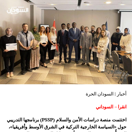
أخبار | السودان الحرة
انقرا – السوداني
اختتمت منصة دراسات الأمن والسلام (PSSP) برنامجها التدريبي
حول «السياسة الخارجية التركية في الشرق الأوسط وأفريقيا»،