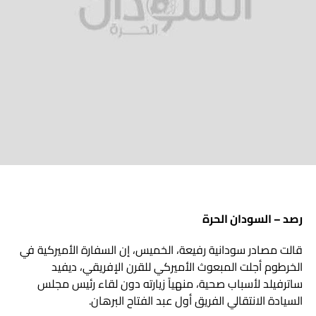
رصد – السودان الحرة
قالت مصادر سودانية رفيعة، الخميس، إن السفارة الأميركية في
الخرطوم أجلت المبعوث الأميركي للقرن الإفريقي، ديفيد
ساترفيلد لأسباب صحية، منهياً زيارته دون لقاء رئيس مجلس
السيادة الانتقالي الفريق أول عبد الفتاح البرهان.