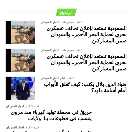
ترنديج
منذ أسبوع واحد
اخبار السودان
السعودية تستعد لإعلان تحالف عسكري
بحري لحماية البحر الأحمر.. والسودان
ضمن المشاركين
منذ أسبوع واحد
اخبار السودان
السعودية تستعد لإعلان تحالف عسكري
بحري لحماية البحر الأحمر.. والسودان
ضمن المشاركين
منذ 6 أيام
اخبار السودان
ضياء الدين بلال يكتب: كيف تُغلق الأبواب
أمام أسامة داود؟
منذ 5 أيام
اخبار السودان
حريقٌ في محطة توليد كهرباء سد مروي
يتسبب في قطوعات بـ4 ولايات
منذ 4 أيام
اخبار السودان