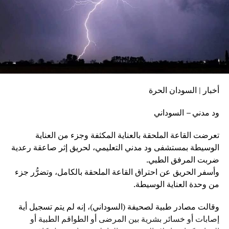
أخبار | السودان الحرة
ود مدني – السوداني
تعرضت القاعة الملحقة بالعناية المكثفة وجزء من العناية
الوسيطة بمستشفى ود مدني التعليمي، لحريق إثر صاعقة رعدية
ضربت المرفق الطبي.
وأسفر الحريق عن احتراق القاعة الملحقة بالكامل، وتضرُّر جزء
من وحدة العناية الوسيطة.
وقالت مصادر طبية لصحيفة (السوداني)، إنه لم يتم تسجيل أية
إصابات أو خسائر بشرية بين المرضى أو الطواقم الطبية أو