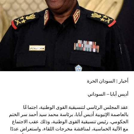
أخبار | السودان الحرة
أديس أبابا – السوداني
عقد المجلس الرئاسي لتنسيقية القوى الوطنية، اجتماعًا
بالعاصمة الإثيوبية أديس أبابا، برئاسة محمد سيد أحمد سر الختم
الجكومي، رئيس تنسيقية القوى الوطنية، وذلك عقب الاجتماع
مع الآلية الخماسية، لمناقشة مخرجات اللقاء، واستعراض عددًا