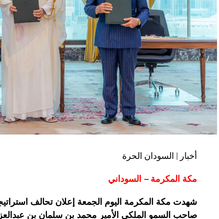
أخبار | السودان الحرة
مكة المكرمة – السوداني
شهدت مكة المكرمة اليوم الجمعة إعلان تحالف استراتي
صاحب السمو الملكي الأمير محمد بن سلمان بن عبدالعز