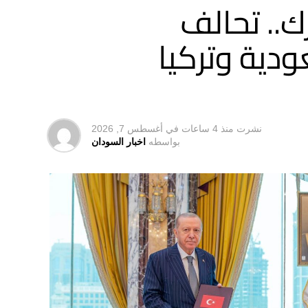
.. تحالف
ودية وتركيا
نشرت
منذ 4 ساعات
في
أغسطس 7, 2026
بواسطه
اخبار السودان