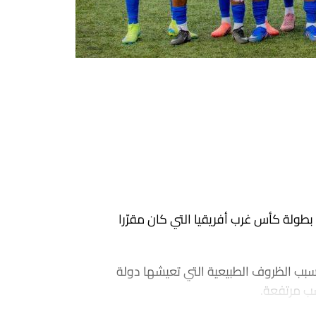
طولة كأس غرب أفريقيا التي كان مقرّرا
بسبب الظروف الطبيعية التي تعيشها دولة
ب مرتفعة.