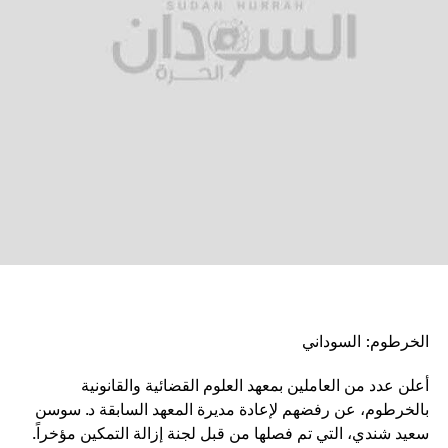
الخرطوم: السوداني
أعلن عدد من العاملين بمعهد العلوم القضائية والقانونية
بالخرطوم، عن رفضهم لإعادة مديرة المعهد السابقة د. سوسن
سعيد شندي، التي تم فصلها من قبل لجنة إزالة التمكين مؤخراً.