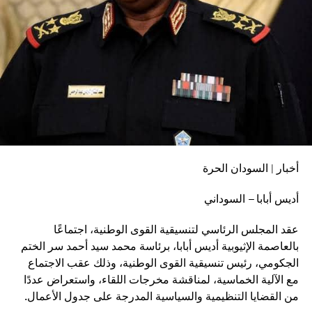
أخبار | السودان الحرة
أديس أبابا – السوداني
عقد المجلس الرئاسي لتنسيقية القوى الوطنية، اجتماعًا
بالعاصمة الإثيوبية أديس أبابا، برئاسة محمد سيد أحمد سر الختم
الجكومي، رئيس تنسيقية القوى الوطنية، وذلك عقب الاجتماع
مع الآلية الخماسية، لمناقشة مخرجات اللقاء، واستعراض عددًا
من القضايا التنظيمية والسياسية المدرجة على جدول الأعمال.