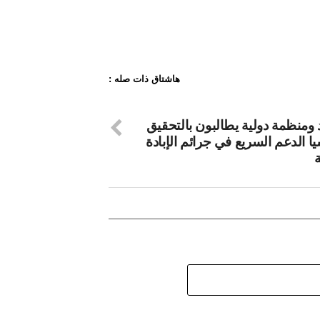
هاشتاق ذات صله :
 ومنظمة دولية يطالبون بالتحقيق
ا الدعم السريع في جرائم الإبادة