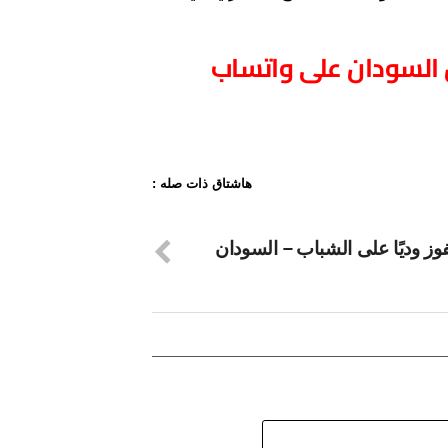
السودان على واتساب
هاشتاق ذات صله :
فوز وديًا على الشباب – السودان