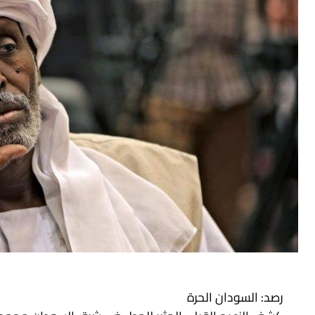
رصد: السودان الحرة