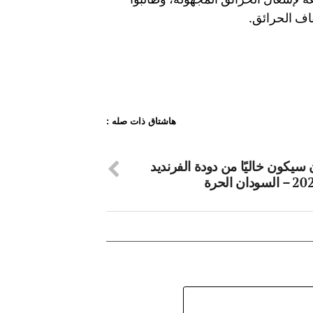
اف الحرائق.
هاشتاق ذات صله :
سيكون خاليًا من دودة الفرنديد