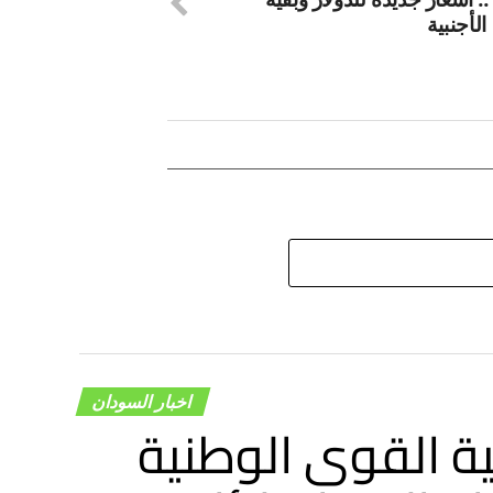
الأجنبية
اخبار السودان
ة القوى الوطنية