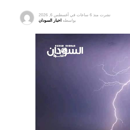
نشرت
منذ 6 ساعات
في
أغسطس 6, 2026
بواسطه
اخبار السودان