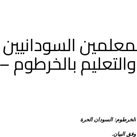
معلمين السودانيين تر
 والتعليم بالخرطوم –
الخرطوم: السودان الحرة
وفق البيان.