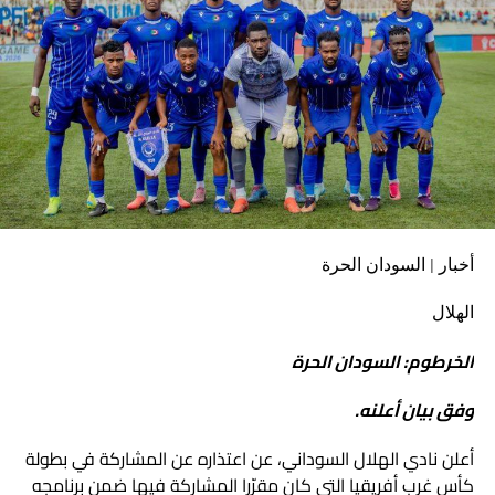
أخبار | السودان الحرة
الهلال
الخرطوم: السودان الحرة
وفق بيان أعلنه.
أعلن نادي الهلال السوداني، عن اعتذاره عن المشاركة في بطولة
كأس غرب أفريقيا التي كان مقرّرا المشاركة فيها ضمن برنامجه