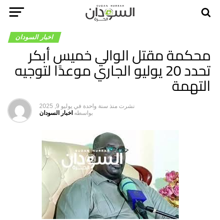
اخبار السودان
محكمة مقتل الوالي خميس أبكر
تحدد 20 يوليو الجاري موعدًا لتوجيه
التهمة
نشرت
منذ سنة واحدة
في
يوليو 9, 2025
بواسطه
اخبار السودان