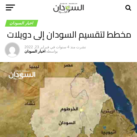
اخبار السودان
مخطط لتقسيم السودان إلى دويلات
نشرت
منذ 4 سنوات
في
فبراير 23, 2022
بواسطه
اخبار السودان