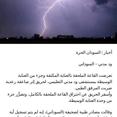
أخبار | السودان الحرة
ود مدني – السوداني
تعرضت القاعة الملحقة بالعناية المكثفة وجزء من العناية
الوسيطة بمستشفى ود مدني التعليمي، لحريق إثر صاعقة رعدية
ضربت المرفق الطبي.
وأسفر الحريق عن احتراق القاعة الملحقة بالكامل، وتضرُّر جزء
من وحدة العناية الوسيطة.
وقالت مصادر طبية لصحيفة (السوداني)، إنه لم يتم تسجيل أية