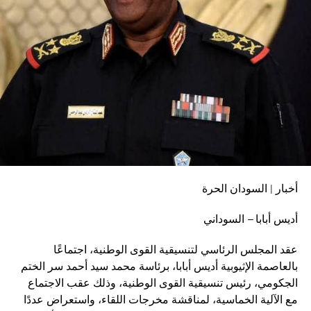
أخبار | السودان الحرة
أديس أبابا – السوداني
عقد المجلس الرئاسي لتنسيقية القوى الوطنية، اجتماعًا
بالعاصمة الإثيوبية أديس أبابا، برئاسة محمد سيد أحمد سر الختم
الجكومي، رئيس تنسيقية القوى الوطنية، وذلك عقب الاجتماع
مع الآلية الخماسية، لمناقشة مخرجات اللقاء، واستعراض عددًا