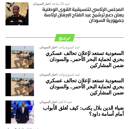
منذ 13 ساعة
اخبار السودان
المجلس الرئاسي لتنسيقية القوى الوطنية
يعلن دعم ترشيح عبد الفتاح البرهان لرئاسة
جمهورية السودان
ترنديج
منذ أسبوع واحد
اخبار السودان
السعودية تستعد لإعلان تحالف عسكري
بحري لحماية البحر الأحمر.. والسودان
ضمن المشاركين
منذ أسبوع واحد
اخبار السودان
السعودية تستعد لإعلان تحالف عسكري
بحري لحماية البحر الأحمر.. والسودان
ضمن المشاركين
منذ 6 أيام
اخبار السودان
ضياء الدين بلال يكتب: كيف تُغلق الأبواب
أمام أسامة داود؟