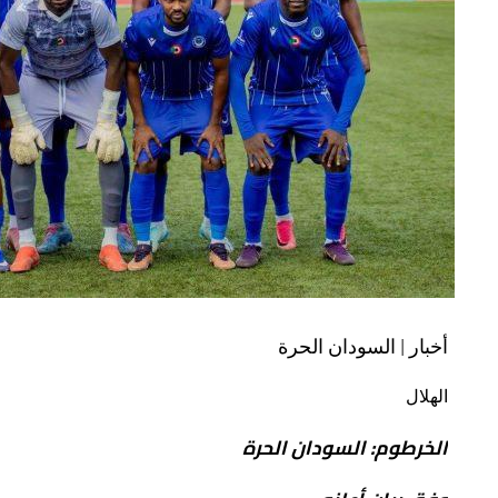
أخبار | السودان الحرة
الهلال
الخرطوم: السودان الحرة