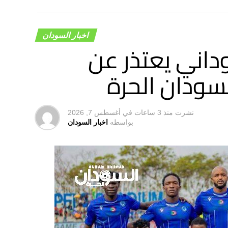
اخبار السودان
داني يعتذر عن
سودان الحرة
نشرت
منذ 3 ساعات
في
أغسطس 7, 2026
بواسطه
اخبار السودان