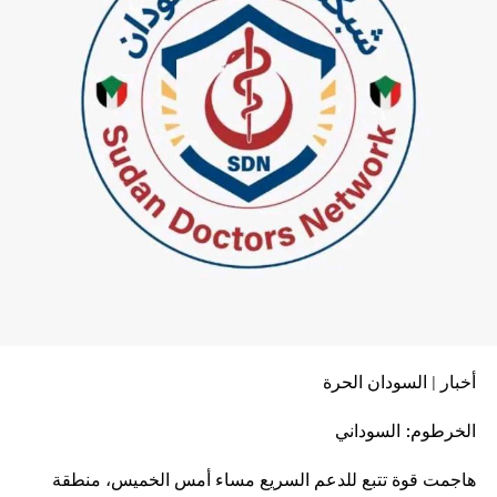
أخبار | السودان الحرة
الخرطوم: السوداني
هاجمت قوة تتبع للدعم السريع مساء أمس الخميس، منطقة